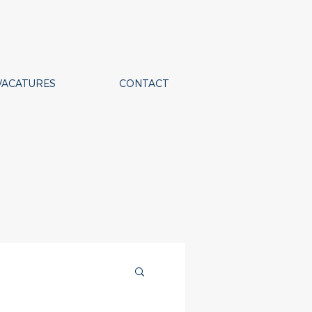
VACATURES
CONTACT