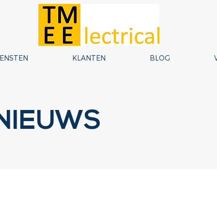
IENSTEN
KLANTEN
BLOG
NIEUWS